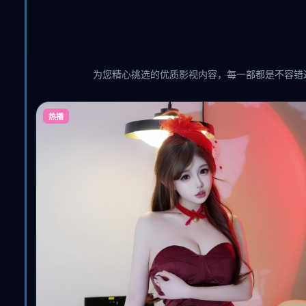
为您精心挑选的优质影视内容，每一部都是不容错
热播