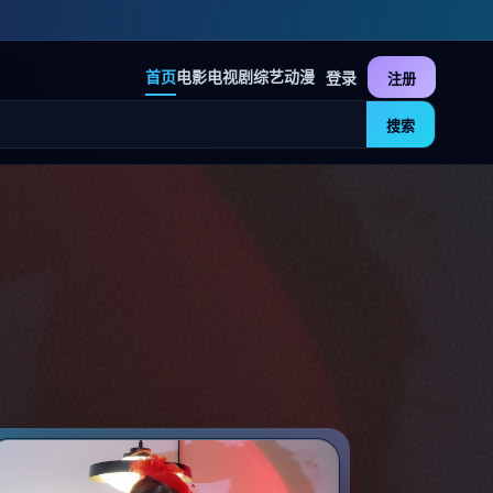
首页
电影
电视剧
综艺
动漫
登录
注册
搜索