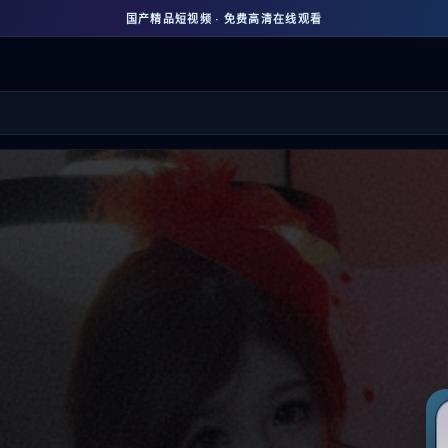
国产精品短视频 · 免费高清在线观看