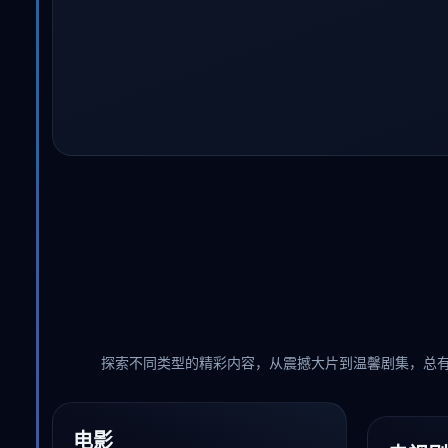
探索不同类型的精彩内容，从震撼大片到温馨剧集，总
电影